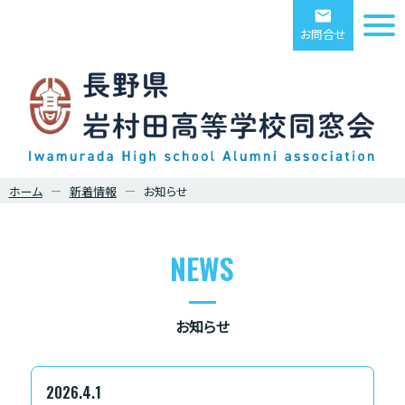
email
お問合せ
ホーム
新着情報
お知らせ
NEWS
お知らせ
2026.4.1