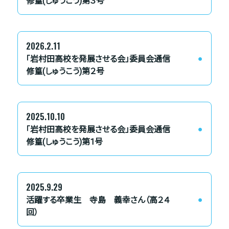
修篁(しゅうこう)第３号
2026.2.11
「岩村田高校を発展させる会」委員会通信
修篁(しゅうこう)第２号
2025.10.10
「岩村田高校を発展させる会」委員会通信
修篁(しゅうこう)第1号
2025.9.29
活躍する卒業生 寺島 義幸さん（高２４
回）