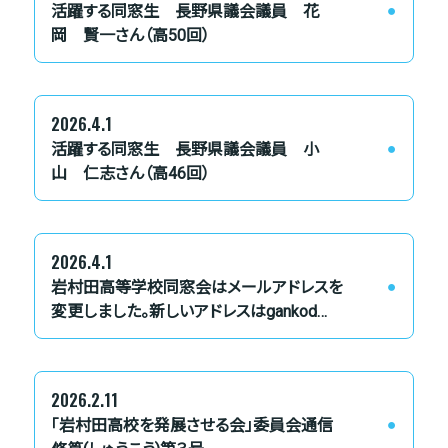
活躍する同窓生 長野県議会議員 花
岡 賢一さん（高50回）
2026.4.1
活躍する同窓生 長野県議会議員 小
山 仁志さん（高46回）
2026.4.1
岩村田高等学校同窓会はメールアドレスを
変更しました。新しいアドレスはgankod…
2026.2.11
「岩村田高校を発展させる会」委員会通信