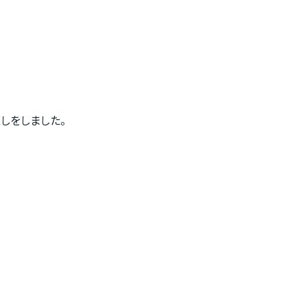
しをしました。