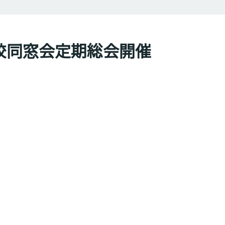
学校同窓会定期総会開催