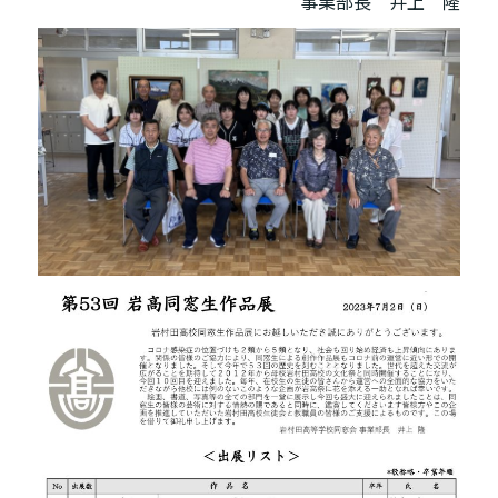
事業部長 井上 隆